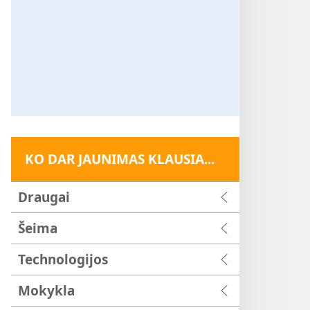
KO DAR JAUNIMAS KLAUSIA...
Draugai
Šeima
Technologijos
Mokykla