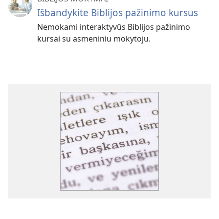
Išbandykite Biblijos pažinimo kursus
Nemokami interaktyvūs Biblijos pažinimo
kursai su asmeniniu mokytoju.