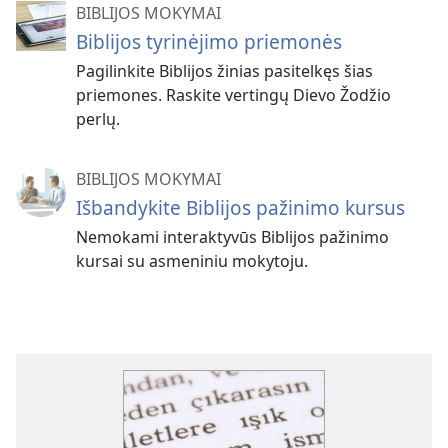
BIBLIJOS MOKYMAI
Biblijos tyrinėjimo priemonės
Pagilinkite Biblijos žinias pasitelkęs šias
priemones. Raskite vertingų Dievo Žodžio
perlų.
BIBLIJOS MOKYMAI
Išbandykite Biblijos pažinimo kursus
Nemokami interaktyvūs Biblijos pažinimo
kursai su asmeniniu mokytoju.