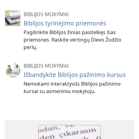
BIBLIJOS MOKYMAI
Biblijos tyrinėjimo priemonės
Pagilinkite Biblijos žinias pasitelkęs šias
priemones. Raskite vertingų Dievo Žodžio
perlų.
BIBLIJOS MOKYMAI
Išbandykite Biblijos pažinimo kursus
Nemokami interaktyvūs Biblijos pažinimo
kursai su asmeniniu mokytoju.