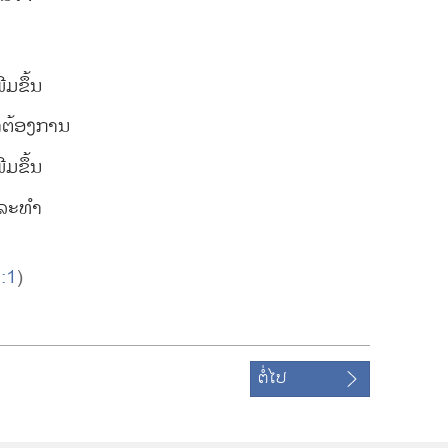
່ມ​ຂຶ້ນ
ຮົາ​ຕ້ອງການ
່ມ​ຂຶ້ນ
​ແລະ​ທຳ
:1
)
ຕໍ່ໄປ