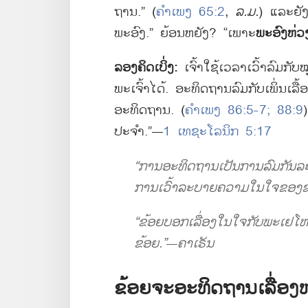
ຖານ.” (
ຄຳເພງ 65:2
,
ລ.ມ.
) ແລະ​ຍັງ​
ພະອົງ.” ຍ້ອນ​ຫຍັງ? “ເພາະ​
ພະອົງ​ຫ່ວງ
ລອງ​ຄິດ​ເບິ່ງ:
ເຈົ້າ​ໃຊ້​ເວລາ​ເວົ້າ​ລົມ​ກັບ
ພະເຈົ້າ​ໄດ້. ອະທິດຖານ​ລົມ​ກັບ​ເພິ່ນ​ເລື້ອ
ອະທິດຖານ. (
ຄຳເພງ 86:5-7;
88:9
)
ປະຈຳ.”—
1 ເທຊະໂລນິກ 5:17
“ການ​ອະທິດຖານ​ເປັນ​ການ​ລົມ​ກັນ​ລະຫວ່
ການ​ເວົ້າ​ລະບາຍ​ຄວາມ​ໃນ​ໃຈ​ຂອງ​
“ຂ້ອຍ​ບອກ​ເລື່ອງ​ໃນ​ໃຈ​ກັບ​ພະ​ເຢໂຫວາ
ຂ້ອຍ.”
—
ຄາເຣັນ
ຂ້ອຍ​ຈະ​ອະທິດຖານ​ເລື່ອງ​ຫ