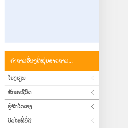
ຄຳຖາມ
ອື່ນໆ
ທີ່
ໜຸ່ມສາວ
ຖາມ...
ໂຮງຮຽນ
ທັກສະຊີວິດ
ຮູ້ຈັກໂຕເອງ
ນິດໄສທີ່ບໍ່ດີ