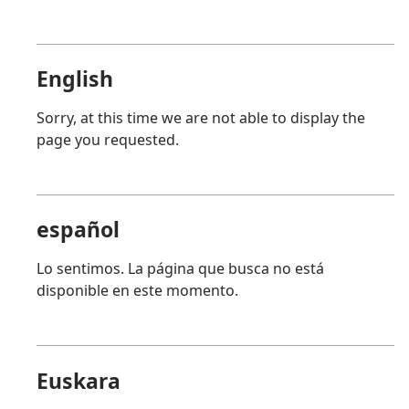
English
Sorry, at this time we are not able to display the
page you requested.
español
Lo sentimos. La página que busca no está
disponible en este momento.
Euskara