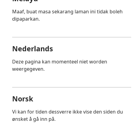
Maaf, buat masa sekarang laman ini tidak boleh
dipaparkan.
Nederlands
Deze pagina kan momenteel niet worden
weergegeven.
Norsk
Vi kan for tiden dessverre ikke vise den siden du
ønsket å gå inn på.