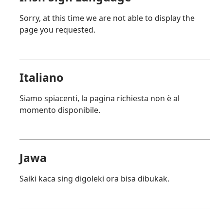
Sorry, at this time we are not able to display the
page you requested.
Italiano
Siamo spiacenti, la pagina richiesta non è al
momento disponibile.
Jawa
Saiki kaca sing digoleki ora bisa dibukak.