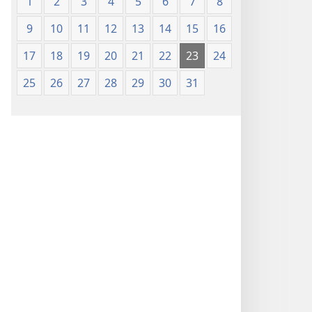
1
2
3
4
5
6
7
8
9
10
11
12
13
14
15
16
17
18
19
20
21
22
23
24
25
26
27
28
29
30
31