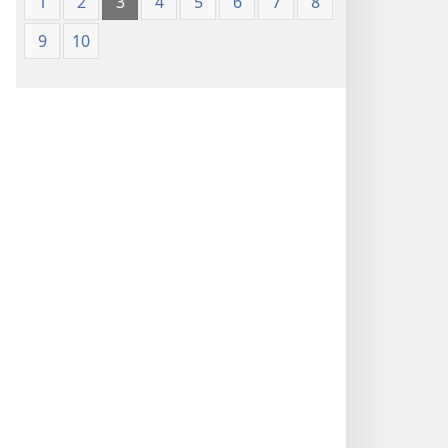
1
2
3
4
5
6
7
8
9
10