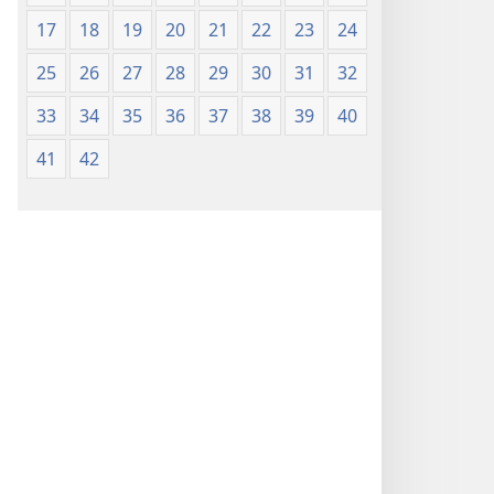
17
18
19
20
21
22
23
24
25
26
27
28
29
30
31
32
33
34
35
36
37
38
39
40
41
42