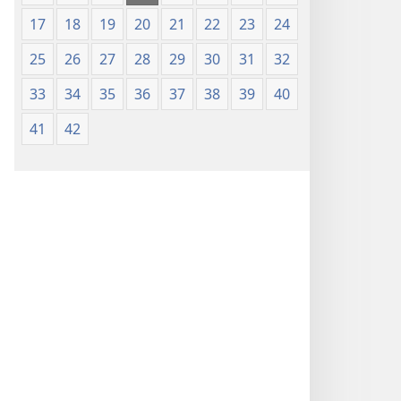
17
18
19
20
21
22
23
24
25
26
27
28
29
30
31
32
33
34
35
36
37
38
39
40
41
42