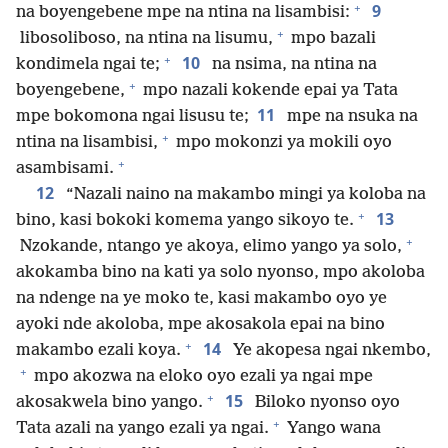
+
9
na boyengebene mpe na ntina na lisambisi:
+
libosoliboso, na ntina na lisumu,
mpo bazali
+
10
kondimela ngai te;
na nsima, na ntina na
+
boyengebene,
mpo nazali kokende epai ya Tata
11
mpe bokomona ngai lisusu te;
mpe na nsuka na
+
ntina na lisambisi,
mpo mokonzi ya mokili oyo
+
asambisami.
12
“Nazali naino na makambo mingi ya koloba na
+
13
bino, kasi bokoki komema yango sikoyo te.
+
Nzokande, ntango ye akoya, elimo yango ya solo,
akokamba bino na kati ya solo nyonso, mpo akoloba
na ndenge na ye moko te, kasi makambo oyo ye
ayoki nde akoloba, mpe akosakola epai na bino
+
14
makambo ezali koya.
Ye akopesa ngai nkembo,
+
mpo akozwa na eloko oyo ezali ya ngai mpe
+
15
akosakwela bino yango.
Biloko nyonso oyo
+
Tata azali na yango ezali ya ngai.
Yango wana