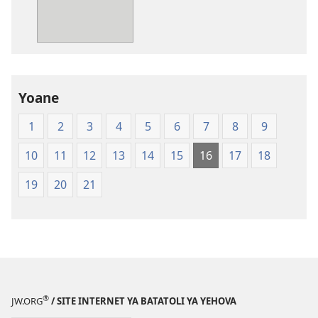
New
World
Translation
of
the
Yoane
Holy
Scriptures
1
2
3
4
5
6
7
8
9
(Softcover
Edition)
10
11
12
13
14
15
16
17
18
19
20
21
®
JW.ORG
/ SITE INTERNET YA BATATOLI YA YEHOVA