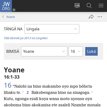
JW.ORG
Kokɔta
na
Tyá
Luká
BI
site
monɔkɔ
JW.ORG
ME
Yoane
(fungolá
mosusu
fenɛtrɛ
TÁNGÁ NA
mosusu)
Talá ebimeli ya 2013 na Lingelesi
Mokapo
BIMISÁ
Mokanda
ya
Biblia
Yoane
16:1-33
16
“Nalobi na bino makambo oyo mpo bóbɛta
+
+
2
libaku te.
Bakobengana bino na sinagoga.
Kutu, ngonga ezali koya wana moto nyonso oyo
akoboma bino akokanisa ete asaleli Nzambe mosala