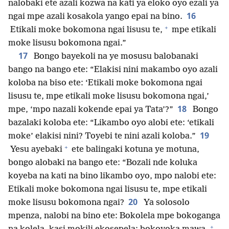
nalobaki ete azali kozwa na kati ya eloko oyo ezali ya
16
ngai mpe azali kosakola yango epai na bino.
+
Etikali moke bokomona ngai lisusu te,
mpe etikali
moke lisusu bokomona ngai.”
17
Bongo bayekoli na ye mosusu balobanaki
bango na bango ete: “Elakisi nini makambo oyo azali
koloba na biso ete: ‘Etikali moke bokomona ngai
lisusu te, mpe etikali moke lisusu bokomona ngai,’
18
mpe, ‘mpo nazali kokende epai ya Tata’?”
Bongo
bazalaki koloba ete: “Likambo oyo alobi ete: ‘etikali
19
moke’ elakisi nini? Toyebi te nini azali koloba.”
+
Yesu ayebaki
ete balingaki kotuna ye motuna,
bongo alobaki na bango ete: “Bozali nde koluka
koyeba na kati na bino likambo oyo, mpo nalobi ete:
Etikali moke bokomona ngai lisusu te, mpe etikali
20
moke lisusu bokomona ngai?
Ya solosolo
mpenza, nalobi na bino ete: Bokolela mpe bokoganga
+