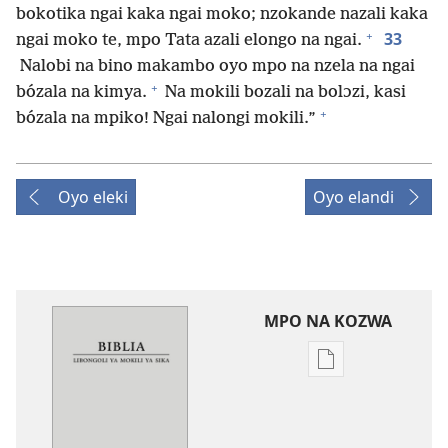
bokotika ngai kaka ngai moko; nzokande nazali kaka
+
33
ngai moko te, mpo Tata azali elongo na ngai.
Nalobi na bino makambo oyo mpo na nzela na ngai
+
bózala na kimya.
Na mokili bozali na bolɔzi, kasi
+
bózala na mpiko! Ngai nalongi mokili.”
Oyo eleki
Oyo elandi
MPO NA KOZWA
Ndenge
ya
kozwa
mikanda