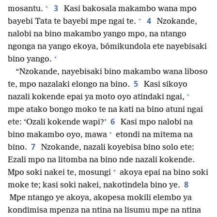
+
3
mosantu.
Kasi bakosala makambo wana mpo
+
4
bayebi Tata te bayebi mpe ngai te.
Nzokande,
nalobi na bino makambo yango mpo, na ntango
ngonga na yango ekoya, bómikundola ete nayebisaki
+
bino yango.
“Nzokande, nayebisaki bino makambo wana liboso
5
te, mpo nazalaki elongo na bino.
Kasi sikoyo
+
nazali kokende epai ya moto oyo atindaki ngai,
mpe atako bongo moko te na kati na bino atuni ngai
6
ete: ‘Ozali kokende wapi?’
Kasi mpo nalobi na
+
bino makambo oyo, mawa
etondi na mitema na
7
bino.
Nzokande, nazali koyebisa bino solo ete:
Ezali mpo na litomba na bino nde nazali kokende.
+
Mpo soki nakei te, mosungi
akoya epai na bino soki
8
moke te; kasi soki nakei, nakotindela bino ye.
Mpe ntango ye akoya, akopesa mokili elembo ya
kondimisa mpenza na ntina na lisumu mpe na ntina