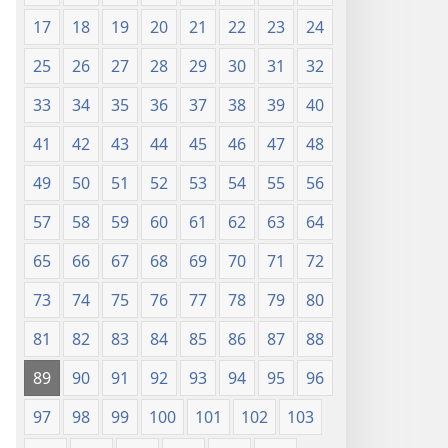
17
18
19
20
21
22
23
24
25
26
27
28
29
30
31
32
33
34
35
36
37
38
39
40
41
42
43
44
45
46
47
48
49
50
51
52
53
54
55
56
57
58
59
60
61
62
63
64
65
66
67
68
69
70
71
72
73
74
75
76
77
78
79
80
81
82
83
84
85
86
87
88
89
90
91
92
93
94
95
96
97
98
99
100
101
102
103