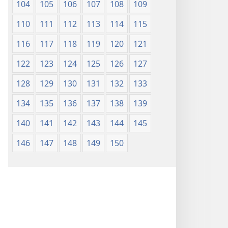
104
105
106
107
108
109
110
111
112
113
114
115
116
117
118
119
120
121
122
123
124
125
126
127
128
129
130
131
132
133
134
135
136
137
138
139
140
141
142
143
144
145
146
147
148
149
150