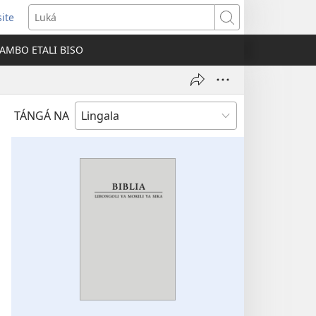
site
lá
Luká
ɛ
AMBO ETALI BISO
u)
TÁNGÁ NA