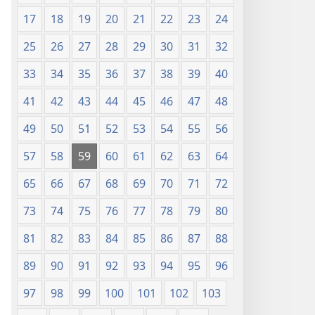
17
18
19
20
21
22
23
24
25
26
27
28
29
30
31
32
33
34
35
36
37
38
39
40
41
42
43
44
45
46
47
48
49
50
51
52
53
54
55
56
57
58
59
60
61
62
63
64
65
66
67
68
69
70
71
72
73
74
75
76
77
78
79
80
81
82
83
84
85
86
87
88
89
90
91
92
93
94
95
96
97
98
99
100
101
102
103