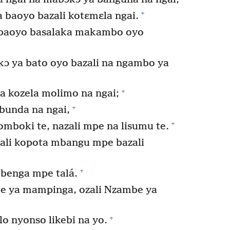
+
 baoyo bazali kotɛmɛla ngai.
 baoyo basalaka makambo oyo
kɔ ya bato oyo bazali na ngambo ya
+
a kozela molimo na ngai;
+
bunda na ngai,
+
omboki te, nazali mpe na lisumu te.
azali kopota mbangu mpe bazali
+
benga mpe talá.
e ya mampinga, ozali Nzambe ya
+
o nyonso likebi na yo.