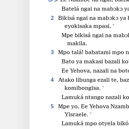
Batelá ngai na mabɔkɔ ya
2
Bikisá ngai na mabɔkɔ ya
+
eyokisaka mpasi,
Mpe bikisá ngai na mabɔ
makila.
3
Mpo talá! babatami mpo n
Bato ya makasi bazali ko
Ee Yehova, nazali na bot
4
Atako libunga ezali te, b
+
komibongisa.
Lamuká ntango nazali ko
5
Mpe yo, Ee Yehova Nzamb
+
Yisraele.
Lamuká mpo otyela bikól