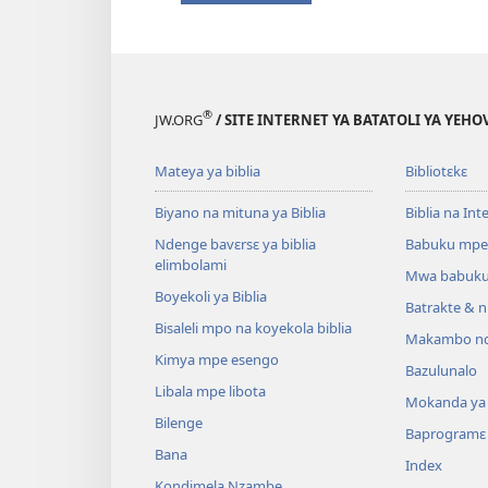
®
JW.ORG
/ SITE INTERNET YA BATATOLI YA YEHO
Mateya ya biblia
Bibliotɛkɛ
Biyano na mituna ya Biblia
Biblia na Int
Ndenge bavɛrsɛ ya biblia
Babuku mpe
elimbolami
Mwa babuku
Boyekoli ya Biblia
Batrakte & n
Bisaleli mpo na koyekola biblia
Makambo nd
Kimya mpe esengo
Bazulunalo
Libala mpe libota
Mokanda ya l
Bilenge
Baprogramɛ
Bana
Index
Kondimela Nzambe