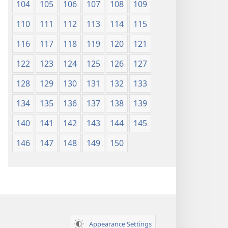
104
105
106
107
108
109
110
111
112
113
114
115
116
117
118
119
120
121
122
123
124
125
126
127
128
129
130
131
132
133
134
135
136
137
138
139
140
141
142
143
144
145
146
147
148
149
150
Appearance Settings