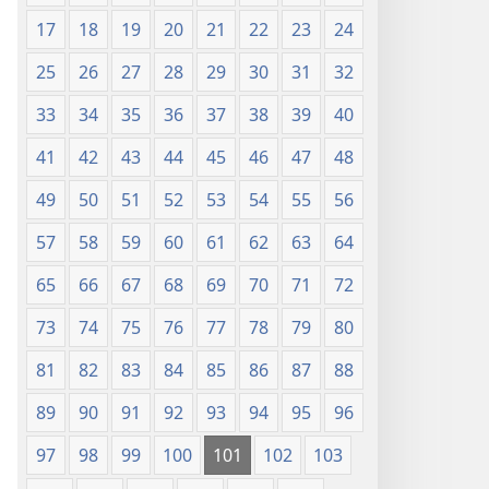
17
18
19
20
21
22
23
24
25
26
27
28
29
30
31
32
33
34
35
36
37
38
39
40
41
42
43
44
45
46
47
48
49
50
51
52
53
54
55
56
57
58
59
60
61
62
63
64
65
66
67
68
69
70
71
72
73
74
75
76
77
78
79
80
81
82
83
84
85
86
87
88
89
90
91
92
93
94
95
96
97
98
99
100
101
102
103