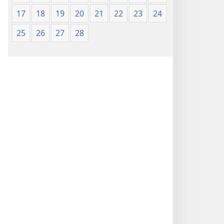
17
18
19
20
21
22
23
24
25
26
27
28