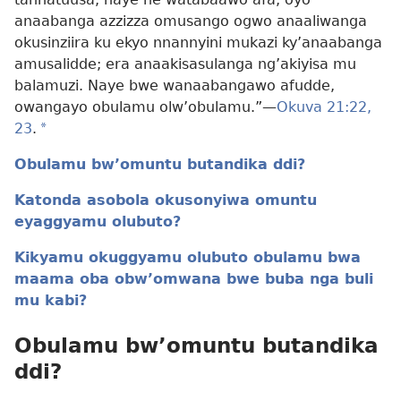
anaabanga azzizza omusango ogwo anaaliwanga
okusinziira ku ekyo nnannyini mukazi ky’anaabanga
amusalidde; era anaakisasulanga ng’akiyisa mu
balamuzi. Naye bwe wanaabangawo afudde,
owangayo obulamu olw’obulamu.”—
Okuva 21:22,
23
.
a
Obulamu bw’omuntu butandika ddi?
Katonda asobola okusonyiwa omuntu
eyaggyamu olubuto?
Kikyamu okuggyamu olubuto obulamu bwa
maama oba obw’omwana bwe buba nga buli
mu kabi?
Obulamu bw’omuntu butandika
ddi?