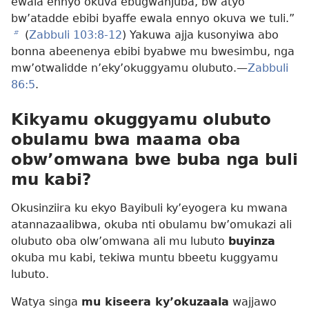
ewala ennyo okuva ebugwanjuba, bw’atyo
bw’atadde ebibi byaffe ewala ennyo okuva we tuli.”
b
(
Zabbuli 103:8-12
) Yakuwa ajja kusonyiwa abo
bonna abeenenya ebibi byabwe mu bwesimbu, nga
mw’otwalidde n’eky’okuggyamu olubuto.—
Zabbuli
86:5
.
Kikyamu okuggyamu olubuto
obulamu bwa maama oba
obw’omwana bwe buba nga buli
mu kabi?
Okusinziira ku ekyo Bayibuli ky’eyogera ku mwana
atannazaalibwa, okuba nti obulamu bw’omukazi ali
olubuto oba olw’omwana ali mu lubuto
buyinza
okuba mu kabi, tekiwa muntu bbeetu kuggyamu
lubuto.
Watya singa
mu kiseera ky’okuzaala
wajjawo