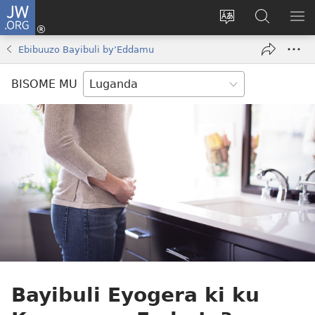
JW.ORG
Yingira
(opens
Kyusa
Noonya
LA
new
olulimi
ku
ME
Ebibuuzo Bayibuli by’Eddamu
window)
JW.ORG
BISOME MU
Bayibuli Eyogera ki ku