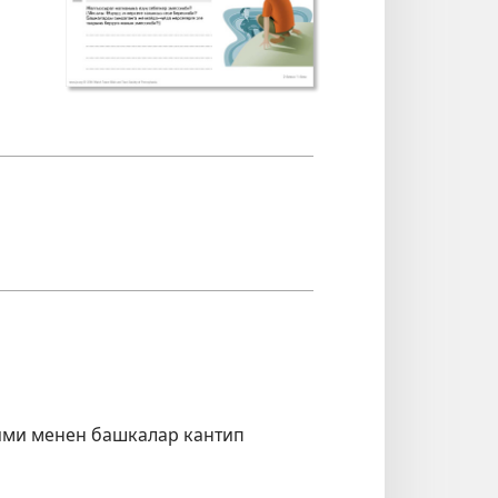
ими менен башкалар кантип