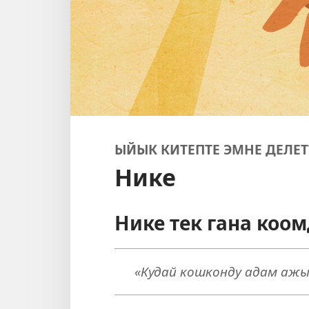
ЫЙЫК КИТЕПТЕ ЭМНЕ ДЕЛЕТ
Нике
Нике тек гана коом
«Кудай кошконду адам ажы