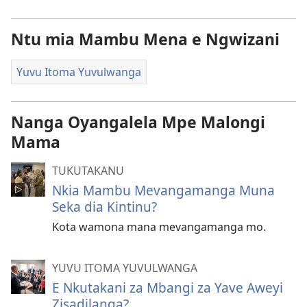
Ntu mia Mambu Mena e Ngwizani
Yuvu Itoma Yuvulwanga
Nanga Oyangalela Mpe Malongi
Mama
TUKUTAKANU
Nkia Mambu Mevangamanga Muna
Seka dia Kintinu?
Kota wamona mana mevangamanga mo.
YUVU ITOMA YUVULWANGA
E Nkutakani za Mbangi za Yave Aweyi
Zisadilanga?