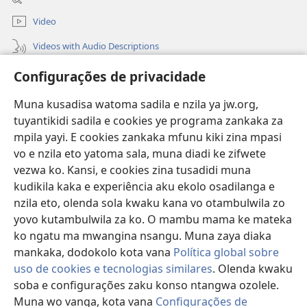
window)
Video
Videos with Audio Descriptions
Vavulula
Configurações de privacidade
Lusadisu
Muna kusadisa watoma sadila e nzila ya jw.org,
tuyantikidi sadila e cookies ye programa zankaka za
Tukau
(opens
mpila yayi. E cookies zankaka mfunu kiki zina mpasi
new
vo e nzila eto yatoma sala, muna diadi ke zifwete
window)
LUNDILU DIA NKANDA mia Mbangi za Yave mu Internete™
vezwa ko. Kansi, e cookies zina tusadidi muna
(opens
kudikila kaka e experiência aku ekolo osadilanga e
new
®
JW Hub
window)
nzila eto, olenda sola kwaku kana vo otambulwila zo
(opens
new
yovo kutambulwila za ko. O mambu mama ke mateka
®
Aplicativo JW Library
window)
ko ngatu ma mwangina nsangu. Muna zaya diaka
mankaka, dodokolo kota vana
Política global sobre
uso de cookies e tecnologias similares
. Olenda kwaku
soba e configurações zaku konso ntangwa ozolele.
Copyright
© 2026 Watch Tower Bible and Tract Society of Pennsylvania.
Muna wo vanga, kota vana
Configurações de