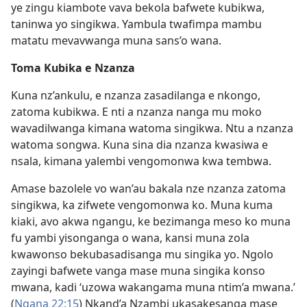
ye zingu kiambote vava bekola bafwete kubikwa,
taninwa yo singikwa. Yambula twafimpa mambu
matatu mevavwanga muna sans’o wana.
Toma Kubika e Nzanza
Kuna nz’ankulu, e nzanza zasadilanga e nkongo,
zatoma kubikwa. E nti a nzanza nanga mu moko
wavadilwanga kimana watoma singikwa. Ntu a nzanza
watoma songwa. Kuna sina dia nzanza kwasiwa e
nsala, kimana yalembi vengomonwa kwa tembwa.
Amase bazolele vo wan’au bakala nze nzanza zatoma
singikwa, ka zifwete vengomonwa ko. Muna kuma
kiaki, avo akwa ngangu, ke bezimanga meso ko muna
fu yambi yisonganga o wana, kansi muna zola
kwawonso bekubasadisanga mu singika yo. Ngolo
zayingi bafwete vanga mase muna singika konso
mwana, kadi ‘uzowa wakangama muna ntim’a mwana.’
(
Ngana 22:​15
) Nkand’a Nzambi ukasakesanga mase