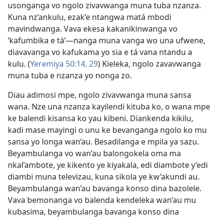
usonganga vo ngolo zivavwanga muna tuba nzanza.
Kuna nz’ankulu, ezak’e ntangwa matá mbodi
mavindwanga. Vava ekesa kakanikinwanga vo
‘kafumbika e tá’​—⁠nanga muna vanga wo una ufwene,
diavavanga vo kafukama yo sia e tá vana ntandu a
kulu. (
Yeremiya 50:​14,
29
) Kieleka, ngolo zavavwanga
muna tuba e nzanza yo nonga zo.
Diau adimosi mpe, ngolo zivavwanga muna sansa
wana. Nze una nzanza kayilendi kituba ko, o wana mpe
ke balendi kisansa ko yau kibeni. Diankenda kikilu,
kadi mase mayingi o unu ke bevanganga ngolo ko mu
sansa yo longa wan’au. Besadilanga e mpila ya sazu.
Beyambulanga vo wan’au balongokela oma ma
nkal’ambote, ye kikento ye kiyakala, edi diambote y’edi
diambi muna televizau, kuna sikola ye kw’akundi au.
Beyambulanga wan’au bavanga konso dina bazolele.
Vava bemonanga vo balenda kendeleka wan’au mu
kubasima, beyambulanga bavanga konso dina