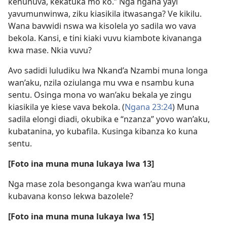
kenunuva, kekatuka mo ko.” Nga ngana yayi
yavumunwinwa, ziku kiasikila itwasanga? Ve kikilu.
Wana bavwidi nswa wa kisolela yo sadila wo vava
bekola. Kansi, e tini kiaki vuvu kiambote kivananga
kwa mase. Nkia vuvu?
Avo sadidi luludiku lwa Nkand’a Nzambi muna longa
wan’aku, nzila oziulanga mu vwa e nsambu kuna
sentu. Osinga mona vo wan’aku bekala ye zingu
kiasikila ye kiese vava bekola. (
Ngana 23:​24
) Muna
sadila elongi diadi, okubika e “nzanza” yovo wan’aku,
kubatanina, yo kubafila. Kusinga kibanza ko kuna
sentu.
[Foto ina muna muna lukaya lwa 13]
Nga mase zola besonganga kwa wan’au muna
kubavana konso lekwa bazolele?
[Foto ina muna muna lukaya lwa 15]