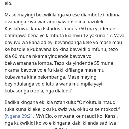
elo.
Mase mayingi bekwikilanga vo ese diambote i ndiona
ovananga kwa wan’andi yawonso ina bazolele.
Kasikil’owu, kuna Estados Unidos 750 ma yindende
bafimpwa bena ye kimbuta kia mvu 12 yakuna 17. Vava
bayuvulwa kana adieyi bevanganga kele vo mase mau
ke bazolele kubavana ko kina bavwidi o mfunu, tezo
kia 60 muna nkama yindende bavova vo
bekwamanana lomba. Tezo kia yindende 55 muna
nkama bavova vo e fu kiaki kifilanga mase mu
kubavana kina belombanga. Mase mayingi
beyindulanga vo o lutula wana mu mpila yayi i
kubasonga o zola, nga dialudi?
Badika kingana eki kia nz’ankulu: “On’olutula ntaudi
tuka kuna kileke, oku kukwiziwa, okituka se ntokozi.”
(
Ngana 29:​21
,
NW
) Elo, o mwana ke ntaudi ko. Kansi,
nga kukwikidi ko vo e kingana kiaki kilenda sadilwa