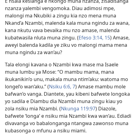
E nsala kesianga e nkongo muna nzanza, zisadisanga
nzanza yalembi vengomoka. Diau adimosi mpe,
malongi ma Nkubiki a zingu kia nzo mena muna
Nkand’a Nzambi, malenda kala muna ngindu za wana,
kana nkutu vava bevaika mu nzo amase, malenda
kubatwasila nluta muna zingu. (
Efeso 3:​14, 15
) Amase,
aweyi balenda kadila ye ziku vo malongi mama mena
muna ngindu za wan’au?
Tala elongi kavana o Nzambi kwa mase ma Isaele
muna lumbu ya Mose: “O mambu mama, mana
ikukanikin’o unu, makala muna ntim’aku: watoma mo
longel’o wan’aku.” (
Nsiku 6:​6, 7
) Amase mambu mole
bafwan’o vanga. Diantete, yau kibeni bafwete longoka
yo sadila e Diambu dia Nzambi muna zingu kiau yo
zola nsiku mia Nzambi. (
Nkunga 119:​97
) Diazole,
bafwete ‘longa’ e nsiku mia Nzambi kwa wan’au. Ediadi
divavanga vo babalonganga ntangwa zawonso muna
kubasonga o mfunu a nsiku miami.