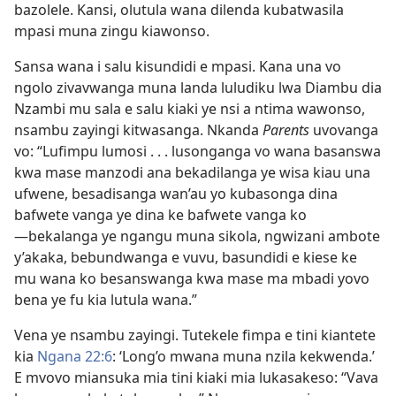
bazolele. Kansi, olutula wana dilenda kubatwasila
mpasi muna zingu kiawonso.
Sansa wana i salu kisundidi e mpasi. Kana una vo
ngolo zivavwanga muna landa luludiku lwa Diambu dia
Nzambi mu sala e salu kiaki ye nsi a ntima wawonso,
nsambu zayingi kitwasanga. Nkanda
Parents
uvovanga
vo: “Lufimpu lumosi . . . lusonganga vo wana basanswa
kwa mase manzodi ana bekadilanga ye wisa kiau una
ufwene, besadisanga wan’au yo kubasonga dina
bafwete vanga ye dina ke bafwete vanga ko​
—⁠bekalanga ye ngangu muna sikola, ngwizani ambote
y’akaka, bebundwanga e vuvu, basundidi e kiese ke
mu wana ko besanswanga kwa mase ma mbadi yovo
bena ye fu kia lutula wana.”
Vena ye nsambu zayingi. Tutekele fimpa e tini kiantete
kia
Ngana 22:6
: ‘Long’o mwana muna nzila kekwenda.’
E mvovo miansuka mia tini kiaki mia lukasakeso: “Vava