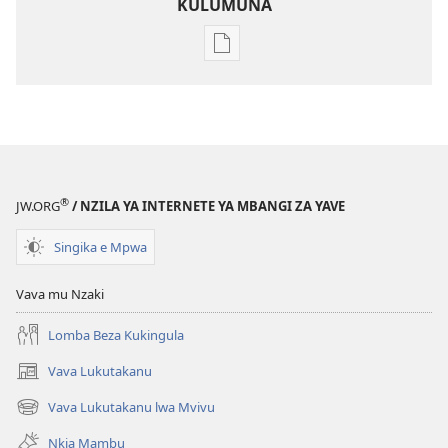
KULUMUNA
Kulumuna
nkanda
wau
mu
EYINGIDILU
DIA
NKANGU
®
JW.ORG
/ NZILA YA INTERNETE YA MBANGI ZA YAVE
Yuli
2008
Singika e Mpwa
Vava mu Nzaki
Lomba Beza Kukingula
Vava Lukutakanu
(opens
new
Vava Lukutakanu lwa Mvivu
(opens
window)
new
Nkia Mambu