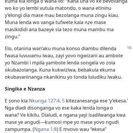
kuma kia longa o wana vo: “Kana una vo ke bevovanga
wo ko yo lembi vutula matondo, o wana etininu
y’elongi dia mase mau bezolanga muna zingu kiau.
Muna lenda wo vanga tufwete kala nze mase
masikididi ana bazeye sia tezo muna mambu ma
zingu.”
Elo, otanina wan’aku muna konso diambu dilenda
fwasa luvuvamu lwau, zayi yovo ngwizani au ambote
yo Nzambi i mpila yambote lenda songela vo zola
okubazolanga. Kuna kukwiziwa, bebakula ekuma
okubavaninanga nkanikinu yo tonda luludiku lwaku.
Singika e Nzanza
E sono kia
Nkunga 127:​4, 5
kitezanesanga ese ‘y’ekesa.’
Nga diadi disonganga vo ese kaka lenda longa o
wana? Ve kikilu. Dialudi, e ngana yayi isadilwanga kwa
mase ye angudi​—⁠kumosi mpe yo mase yovo ngudi
zampumpa. (
Ngana 1:⁠8
) E mvovo wau “ekesa”