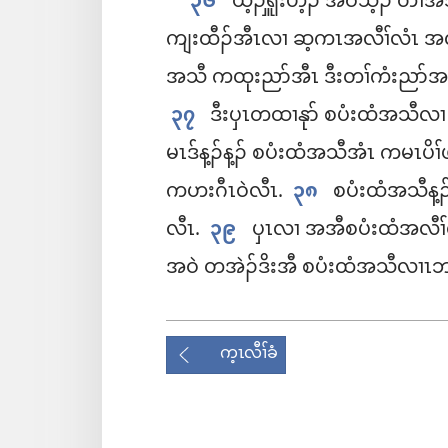
၃၆
ယ့ၣ်ၡူး​ဟ့ၣ်​ အဝဲသ့ၣ်​ တၢ်​အ
ကျး​ထီၣ်​အီၤ​လၢ ဆ့ကၤ​အ​လီၢ်လံၤ အလိၤ​န
အသီ က​ထုးညာ်​အီၤ ဒီး​တၢ်ကံးညာ်​အသ
၃၇
ဒီး​ပှၤ​တ​ထၢနုာ် စပံးထံ​အသီ​လၢ ထ
မၤ​ဒ်​န့ၣ်​န့ၣ်​ စပံးထံ​အသီ​အံၤ က​မၤ​ပိၢ်
က​ဟးဂီၤ​ဝဲ​လီၤ.
၃၈
စပံးထံ​အသီ​န့ၣ်
လီၤ.
၃၉
ပှၤလၢ အ​အီ​စပံးထံ​အ​လီၢ်လံၤ​န
အဝဲ တ​အဲၣ်ဒိး​အီ စပံးထံ​အသီ​လၢၤဘ
က့ၤလီၢ်ခံ