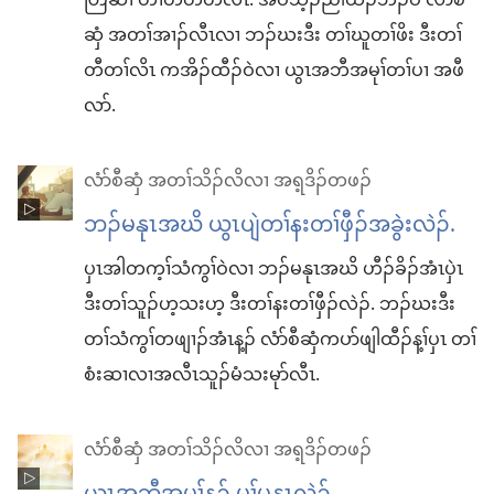
တြီဆၢ တၢ်တတီတလိၤ. အဝဲသ့ၣ်ညါထီၣ်ဘၣ်ဝဲ လံာ်စီ
ဆှံ အတၢ်အၢၣ်လီၤလၢ ဘၣ်ဃးဒီး တၢ်ဃူတၢ်ဖိး ဒီးတၢ်
တီတၢ်လိၤ ကအိၣ်ထီၣ်ဝဲလၢ ယွၤအဘီအမုၢ်တၢ်ပၢ အဖီ
လာ်.
လံာ်စီဆှံ အတၢ်သိၣ်လိလၢ အရ့ဒိၣ်တဖၣ်
ဘၣ်မနုၤအဃိ ယွၤပျဲတၢ်နးတၢ်ဖှီၣ်အခွဲးလဲၣ်.
ပှၤအါတက့ၢ်သံကွၢ်ဝဲလၢ ဘၣ်မနုၤအဃိ ဟီၣ်ခိၣ်အံၤပှဲၤ
ဒီးတၢ်သူၣ်ဟ့သးဟ့ ဒီးတၢ်နးတၢ်ဖှီၣ်လဲၣ်. ဘၣ်ဃးဒီး
တၢ်သံကွၢ်တဖျၢၣ်အံၤန့ၣ်​ လံာ်စီဆှံကပာ်ဖျါထီၣ်န့ၢ်ပှၤ တၢ်
စံးဆၢလၢအလီၤသူၣ်မံသးမုာ်လီၤ.
လံာ်စီဆှံ အတၢ်သိၣ်လိလၢ အရ့ဒိၣ်တဖၣ်