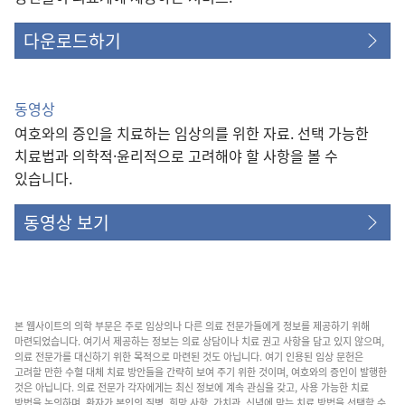
다운로드하기
동영상
여호와의 증인을 치료하는 임상의를 위한 자료. 선택 가능한
치료법과 의학적·윤리적으로 고려해야 할 사항을 볼 수
있습니다.
동영상 보기
본 웹사이트의 의학 부문은 주로 임상의나 다른 의료 전문가들에게 정보를 제공하기 위해
마련되었습니다. 여기서 제공하는 정보는 의료 상담이나 치료 권고 사항을 담고 있지 않으며,
의료 전문가를 대신하기 위한 목적으로 마련된 것도 아닙니다. 여기 인용된 임상 문헌은
고려할 만한 수혈 대체 치료 방안들을 간략히 보여 주기 위한 것이며, 여호와의 증인이 발행한
것은 아닙니다. 의료 전문가 각자에게는 최신 정보에 계속 관심을 갖고, 사용 가능한 치료
방법을 논의하며, 환자가 본인의 질병, 희망 사항, 가치관, 신념에 맞는 치료 방법을 선택할 수