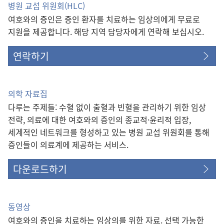
병원 교섭 위원회(HLC)
기)
여호와의 증인은 증인 환자를 치료하는 임상의에게 무료로
지원을 제공합니다. 해당 지역 담당자에게 연락해 보십시오.
연락하기
의학 자료집
다루는 주제들: 수혈 없이 출혈과 빈혈을 관리하기 위한 임상
전략, 의료에 대한 여호와의 증인의 종교적·윤리적 입장,
세계적인 네트워크를 형성하고 있는 병원 교섭 위원회를 통해
증인들이 의료계에 제공하는 서비스.
다운로드하기
동영상
여호와의 증인을 치료하는 임상의를 위한 자료. 선택 가능한