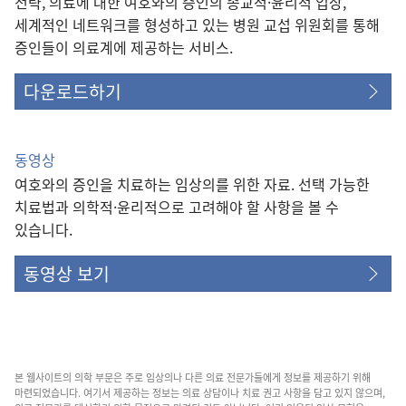
전략, 의료에 대한 여호와의 증인의 종교적·윤리적 입장,
세계적인 네트워크를 형성하고 있는 병원 교섭 위원회를 통해
증인들이 의료계에 제공하는 서비스.
다운로드하기
동영상
여호와의 증인을 치료하는 임상의를 위한 자료. 선택 가능한
치료법과 의학적·윤리적으로 고려해야 할 사항을 볼 수
있습니다.
동영상 보기
본 웹사이트의 의학 부문은 주로 임상의나 다른 의료 전문가들에게 정보를 제공하기 위해
마련되었습니다. 여기서 제공하는 정보는 의료 상담이나 치료 권고 사항을 담고 있지 않으며,