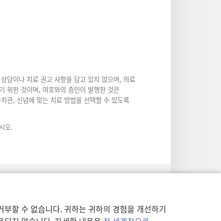
상담이나 치료 권고 사항을 담고 있지 않으며, 의료
기 위한 것이며, 여호와의 증인이 발행한 것은
가치관, 신념에 맞는 치료 방법을 선택할 수 있도록
시오.
거부할 수 없습니다. 귀하는 귀하의 경험을 개선하기