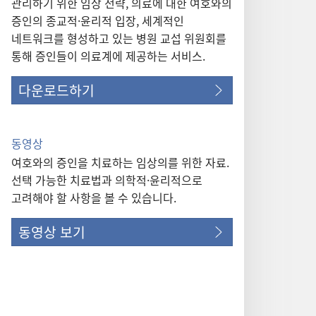
관리하기 위한 임상 전략, 의료에 대한 여호와의
증인의 종교적·윤리적 입장, 세계적인
네트워크를 형성하고 있는 병원 교섭 위원회를
통해 증인들이 의료계에 제공하는 서비스.
다운로드하기
동영상
여호와의 증인을 치료하는 임상의를 위한 자료.
선택 가능한 치료법과 의학적·윤리적으로
고려해야 할 사항을 볼 수 있습니다.
동영상 보기