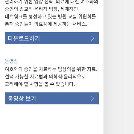
관리하기 위한 임상 전략, 의료에 대한 여호와의
증인의 종교적·윤리적 입장, 세계적인
네트워크를 형성하고 있는 병원 교섭 위원회를
통해 증인들이 의료계에 제공하는 서비스.
다운로드하기
동영상
여호와의 증인을 치료하는 임상의를 위한 자료.
선택 가능한 치료법과 의학적·윤리적으로
고려해야 할 사항을 볼 수 있습니다.
동영상 보기