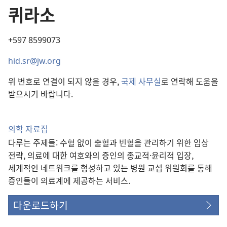
퀴라소
+597 8599073
hid.sr@jw.org
위 번호로 연결이 되지 않을 경우,
국제 사무실
로 연락해 도움을
받으시기 바랍니다.
의학 자료집
다루는 주제들: 수혈 없이 출혈과 빈혈을 관리하기 위한 임상
전략, 의료에 대한 여호와의 증인의 종교적·윤리적 입장,
세계적인 네트워크를 형성하고 있는 병원 교섭 위원회를 통해
증인들이 의료계에 제공하는 서비스.
다운로드하기