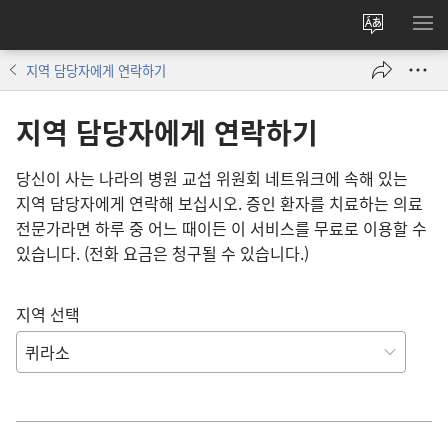
사이트
메
언어
보
지역 담당자에게 연락하기
변경
지역 담당자에게 연락하기
당신이 사는 나라의 병원 교섭 위원회 네트워크에 속해 있는
지역 담당자에게 연락해 보십시오. 증인 환자를 치료하는 의료
전문가라면 하루 중 어느 때이든 이 서비스를 무료로 이용할 수
있습니다. (전화 요금은 청구될 수 있습니다.)
지역 선택