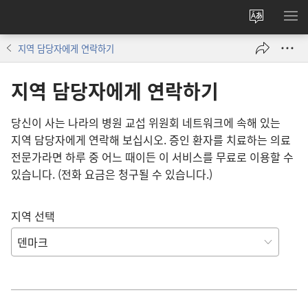
사이트
메
언어
보
지역 담당자에게 연락하기
변경
지역 담당자에게 연락하기
당신이 사는 나라의 병원 교섭 위원회 네트워크에 속해 있는
지역 담당자에게 연락해 보십시오. 증인 환자를 치료하는 의료
전문가라면 하루 중 어느 때이든 이 서비스를 무료로 이용할 수
있습니다. (전화 요금은 청구될 수 있습니다.)
지역 선택