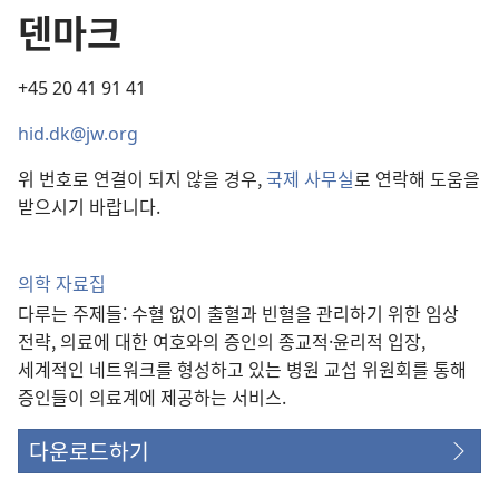
덴마크
+45 20 41 91 41
hid.dk@jw.org
위 번호로 연결이 되지 않을 경우,
국제 사무실
로 연락해 도움을
받으시기 바랍니다.
의학 자료집
다루는 주제들: 수혈 없이 출혈과 빈혈을 관리하기 위한 임상
전략, 의료에 대한 여호와의 증인의 종교적·윤리적 입장,
세계적인 네트워크를 형성하고 있는 병원 교섭 위원회를 통해
증인들이 의료계에 제공하는 서비스.
다운로드하기