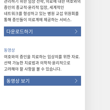
관리하기 위한 임상 전략, 의료에 대한 여호와의
증인의 종교적·윤리적 입장, 세계적인
네트워크를 형성하고 있는 병원 교섭 위원회를
통해 증인들이 의료계에 제공하는 서비스.
다운로드하기
동영상
여호와의 증인을 치료하는 임상의를 위한 자료.
선택 가능한 치료법과 의학적·윤리적으로
고려해야 할 사항을 볼 수 있습니다.
동영상 보기