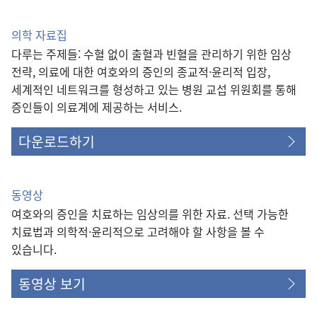
의학 자료집
다루는 주제들: 수혈 없이 출혈과 빈혈을 관리하기 위한 임상
전략, 의료에 대한 여호와의 증인의 종교적·윤리적 입장,
세계적인 네트워크를 형성하고 있는 병원 교섭 위원회를 통해
증인들이 의료계에 제공하는 서비스.
다운로드하기
동영상
여호와의 증인을 치료하는 임상의를 위한 자료. 선택 가능한
치료법과 의학적·윤리적으로 고려해야 할 사항을 볼 수
있습니다.
동영상 보기