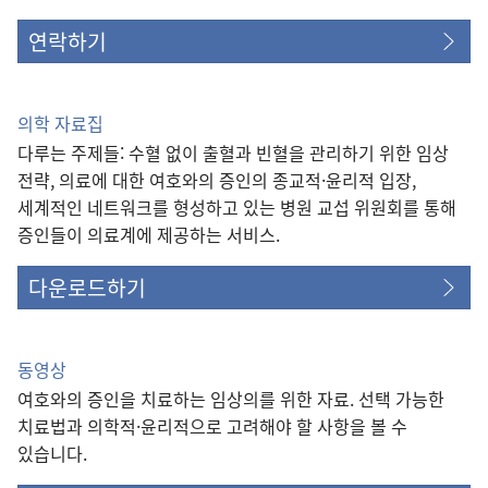
연락하기
의학 자료집
다루는 주제들: 수혈 없이 출혈과 빈혈을 관리하기 위한 임상
전략, 의료에 대한 여호와의 증인의 종교적·윤리적 입장,
세계적인 네트워크를 형성하고 있는 병원 교섭 위원회를 통해
증인들이 의료계에 제공하는 서비스.
다운로드하기
동영상
여호와의 증인을 치료하는 임상의를 위한 자료. 선택 가능한
치료법과 의학적·윤리적으로 고려해야 할 사항을 볼 수
있습니다.