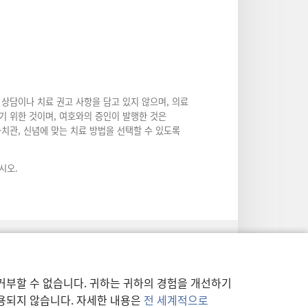
상담이나 치료 권고 사항을 담고 있지 않으며, 의료
기 위한 것이며, 여호와의 증인이 발행한 것은
가치관, 신념에 맞는 치료 방법을 선택할 수 있도록
시오.
거부할 수 없습니다. 귀하는 귀하의 경험을 개선하기
사용되지 않습니다. 자세한 내용은
전 세계적으로