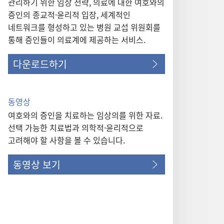
관리하기 위한 임상 전략, 의료에 대한 여호와의
증인의 종교적·윤리적 입장, 세계적인
네트워크를 형성하고 있는 병원 교섭 위원회를
통해 증인들이 의료계에 제공하는 서비스.
다운로드하기
동영상
여호와의 증인을 치료하는 임상의를 위한 자료.
선택 가능한 치료법과 의학적·윤리적으로
고려해야 할 사항을 볼 수 있습니다.
동영상 보기