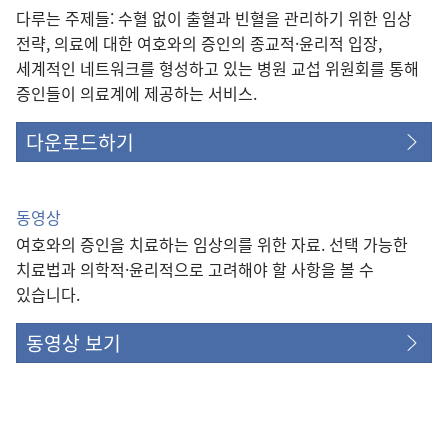
다루는 주제들: 수혈 없이 출혈과 빈혈을 관리하기 위한 임상
전략, 의료에 대한 여호와의 증인의 종교적·윤리적 입장,
세계적인 네트워크를 형성하고 있는 병원 교섭 위원회를 통해
증인들이 의료계에 제공하는 서비스.
다운로드하기
동영상
여호와의 증인을 치료하는 임상의를 위한 자료. 선택 가능한
치료법과 의학적·윤리적으로 고려해야 할 사항을 볼 수
있습니다.
동영상 보기