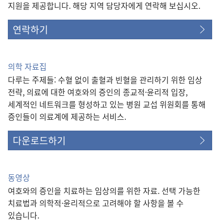
지원을 제공합니다. 해당 지역 담당자에게 연락해 보십시오.
연락하기
의학 자료집
다루는 주제들: 수혈 없이 출혈과 빈혈을 관리하기 위한 임상
전략, 의료에 대한 여호와의 증인의 종교적·윤리적 입장,
세계적인 네트워크를 형성하고 있는 병원 교섭 위원회를 통해
증인들이 의료계에 제공하는 서비스.
다운로드하기
동영상
여호와의 증인을 치료하는 임상의를 위한 자료. 선택 가능한
치료법과 의학적·윤리적으로 고려해야 할 사항을 볼 수
있습니다.