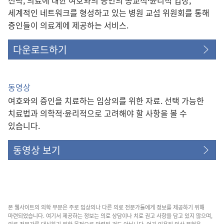
세계적인 네트워크를 형성하고 있는 병원 교섭 위원회를 통해
증인들이 의료계에 제공하는 서비스.
다운로드하기
동영상
여호와의 증인을 치료하는 임상의를 위한 자료. 선택 가능한
치료법과 의학적·윤리적으로 고려해야 할 사항을 볼 수
있습니다.
동영상 보기
본 웹사이트의 의학 부문은 주로 임상의나 다른 의료 전문가들에게 정보를 제공하기 위해
마련되었습니다. 여기서 제공하는 정보는 의료 상담이나 치료 권고 사항을 담고 있지 않으며,