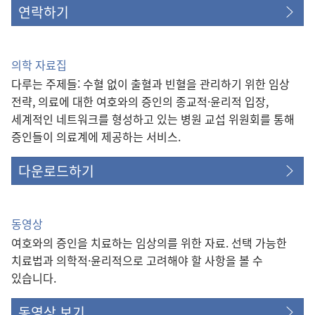
연락하기
의학 자료집
다루는 주제들: 수혈 없이 출혈과 빈혈을 관리하기 위한 임상
전략, 의료에 대한 여호와의 증인의 종교적·윤리적 입장,
세계적인 네트워크를 형성하고 있는 병원 교섭 위원회를 통해
증인들이 의료계에 제공하는 서비스.
다운로드하기
동영상
여호와의 증인을 치료하는 임상의를 위한 자료. 선택 가능한
치료법과 의학적·윤리적으로 고려해야 할 사항을 볼 수
있습니다.
동영상 보기