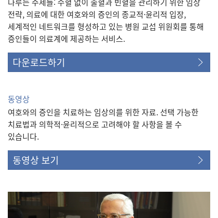
다루는 주제들: 수혈 없이 출혈과 빈혈을 관리하기 위한 임상
전략, 의료에 대한 여호와의 증인의 종교적·윤리적 입장,
세계적인 네트워크를 형성하고 있는 병원 교섭 위원회를 통해
증인들이 의료계에 제공하는 서비스.
다운로드하기
동영상
여호와의 증인을 치료하는 임상의를 위한 자료. 선택 가능한
치료법과 의학적·윤리적으로 고려해야 할 사항을 볼 수
있습니다.
동영상 보기