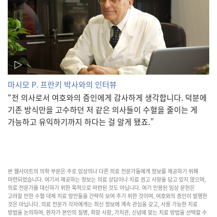
마시모 P. 프란키 박사와의 인터뷰
“전 의사로서 여호와의 증인에게 감사하게 생각합니다. 덕분에
기존 방식만을 고수하던 저 같은 의사들이 수혈을 줄이는 게
가능하고 유익하기까지 하다는 걸 알게 됐죠.”
본 웹사이트의 의학 부문은 주로 임상의나 다른 의료 전문가들에게 정보를 제공하기 위해
마련되었습니다. 여기서 제공하는 정보는 의료 상담이나 치료 권고 사항을 담고 있지 않으며,
의료 전문가를 대신하기 위한 목적으로 마련된 것도 아닙니다. 여기 인용된 임상 문헌은
고려할 만한 수혈 대체 치료 방안들을 간략히 보여 주기 위한 것이며, 여호와의 증인이 발행한
것은 아닙니다. 의료 전문가 각자에게는 최신 정보에 계속 관심을 갖고, 사용 가능한 치료
방법을 논의하며, 환자가 본인의 질병, 희망 사항, 가치관, 신념에 맞는 치료 방법을 선택할 수