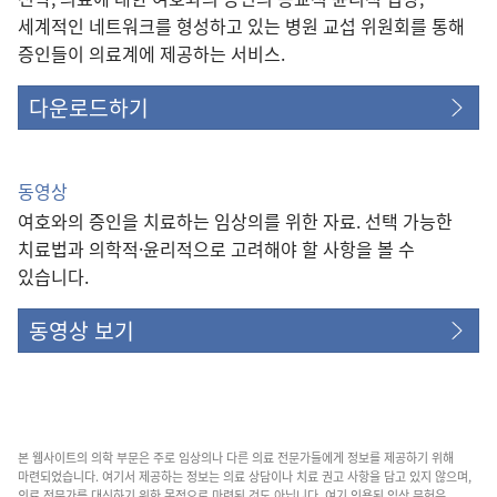
세계적인 네트워크를 형성하고 있는 병원 교섭 위원회를 통해
증인들이 의료계에 제공하는 서비스.
다운로드하기
동영상
여호와의 증인을 치료하는 임상의를 위한 자료. 선택 가능한
치료법과 의학적·윤리적으로 고려해야 할 사항을 볼 수
있습니다.
동영상 보기
본 웹사이트의 의학 부문은 주로 임상의나 다른 의료 전문가들에게 정보를 제공하기 위해
마련되었습니다. 여기서 제공하는 정보는 의료 상담이나 치료 권고 사항을 담고 있지 않으며,
의료 전문가를 대신하기 위한 목적으로 마련된 것도 아닙니다. 여기 인용된 임상 문헌은