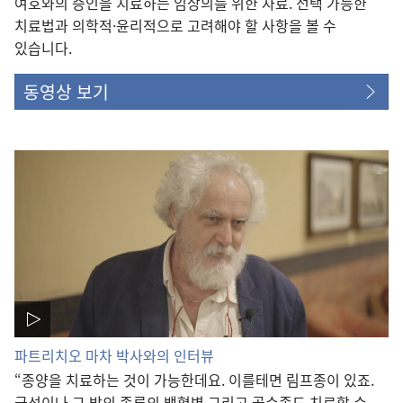
여호와의 증인을 치료하는 임상의를 위한 자료. 선택 가능한
치료법과 의학적·윤리적으로 고려해야 할 사항을 볼 수
있습니다.
동영상 보기
파트리치오 마차 박사와의 인터뷰
“종양을 치료하는 것이 가능한데요. 이를테면 림프종이 있죠.
급성이나 그 밖의 종류의 백혈병 그리고 골수종도 치료할 수