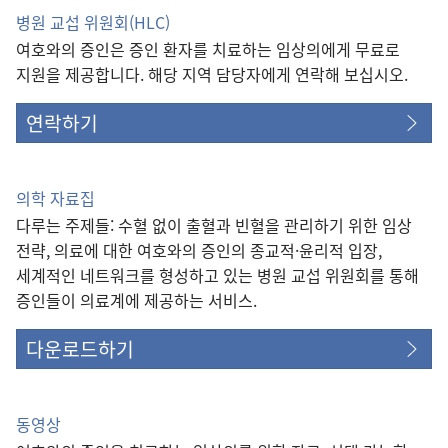
열
병원 교섭 위원회(HLC)
기)
여호와의 증인은 증인 환자를 치료하는 임상의에게 무료로
지원을 제공합니다. 해당 지역 담당자에게 연락해 보십시오.
연락하기
의학 자료집
다루는 주제들: 수혈 없이 출혈과 빈혈을 관리하기 위한 임상
전략, 의료에 대한 여호와의 증인의 종교적·윤리적 입장,
세계적인 네트워크를 형성하고 있는 병원 교섭 위원회를 통해
증인들이 의료계에 제공하는 서비스.
다운로드하기
동영상