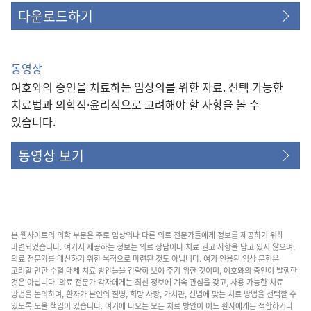
다운로드하기
동영상
여호와의 증인을 치료하는 임상의를 위한 자료. 선택 가능한
치료법과 의학적·윤리적으로 고려해야 할 사항을 볼 수
있습니다.
동영상 보기
본 웹사이트의 의학 부문은 주로 임상의나 다른 의료 전문가들에게 정보를 제공하기 위해
마련되었습니다. 여기서 제공하는 정보는 의료 상담이나 치료 권고 사항을 담고 있지 않으며,
의료 전문가를 대신하기 위한 목적으로 마련된 것도 아닙니다. 여기 인용된 임상 문헌은
고려할 만한 수혈 대체 치료 방안들을 간략히 보여 주기 위한 것이며, 여호와의 증인이 발행한
것은 아닙니다. 의료 전문가 각자에게는 최신 정보에 계속 관심을 갖고, 사용 가능한 치료
방법을 논의하며, 환자가 본인의 질병, 희망 사항, 가치관, 신념에 맞는 치료 방법을 선택할 수
있도록 도울 책임이 있습니다. 여기에 나오는 모든 치료 방안이 어느 환자에게든 적합하거나