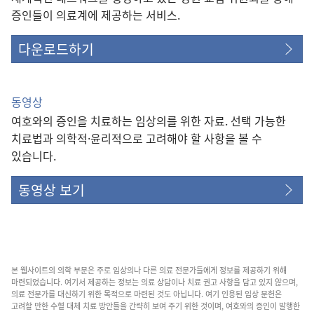
증인들이 의료계에 제공하는 서비스.
다운로드하기
동영상
여호와의 증인을 치료하는 임상의를 위한 자료. 선택 가능한
치료법과 의학적·윤리적으로 고려해야 할 사항을 볼 수
있습니다.
동영상 보기
본 웹사이트의 의학 부문은 주로 임상의나 다른 의료 전문가들에게 정보를 제공하기 위해
마련되었습니다. 여기서 제공하는 정보는 의료 상담이나 치료 권고 사항을 담고 있지 않으며,
의료 전문가를 대신하기 위한 목적으로 마련된 것도 아닙니다. 여기 인용된 임상 문헌은
고려할 만한 수혈 대체 치료 방안들을 간략히 보여 주기 위한 것이며, 여호와의 증인이 발행한