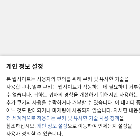
개인 정보 설정
본 웹사이트는 사용자의 편의를 위해 쿠키 및 유사한 기술을
사용합니다. 일부 쿠키는 웹사이트가 작동하는 데 필요하며 거부
수 없습니다. 귀하는 귀하의 경험을 개선하기 위해서만 사용하는
추가 쿠키의 사용을 수락하거나 거부할 수 있습니다. 이 데이터 
어느 것도 판매되거나 마케팅에 사용되지 않습니다. 자세한 내용
전 세계적으로 적용되는 쿠키 및 유사한 기술 사용 정책
을
참조하십시오.
개인 정보 설정
으로 이동하여 언제든지 설정을
사용자 정의할 수 있습니다.