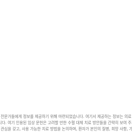
 전문가들에게 정보를 제공하기 위해 마련되었습니다. 여기서 제공하는 정보는 의료 
다. 여기 인용된 임상 문헌은 고려할 만한 수혈 대체 치료 방안들을 간략히 보여 주
관심을 갖고, 사용 가능한 치료 방법을 논의하며, 환자가 본인의 질병, 희망 사항, 