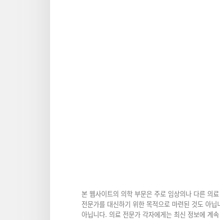
본 웹사이트의 의학 부문은 주로 임상의나 다른 의료
전문가를 대신하기 위한 목적으로 마련된 것도 아닙니
아닙니다. 의료 전문가 각자에게는 최신 정보에 계속 