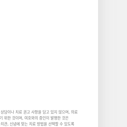
상담이나 치료 권고 사항을 담고 있지 않으며, 의료
기 위한 것이며, 여호와의 증인이 발행한 것은
가치관, 신념에 맞는 치료 방법을 선택할 수 있도록