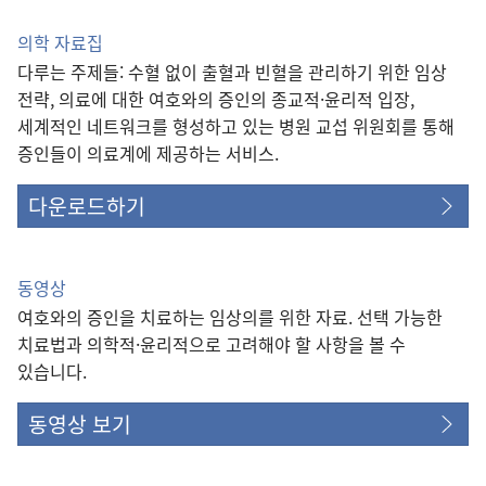
의학 자료집
다루는 주제들: 수혈 없이 출혈과 빈혈을 관리하기 위한 임상
전략, 의료에 대한 여호와의 증인의 종교적·윤리적 입장,
세계적인 네트워크를 형성하고 있는 병원 교섭 위원회를 통해
증인들이 의료계에 제공하는 서비스.
다운로드하기
동영상
여호와의 증인을 치료하는 임상의를 위한 자료. 선택 가능한
치료법과 의학적·윤리적으로 고려해야 할 사항을 볼 수
있습니다.
동영상 보기