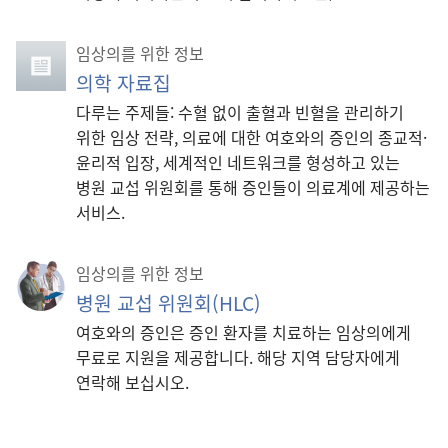
임상의를 위한 정보
의학 자료집
다루는 주제들: 수혈 없이 출혈과 빈혈을 관리하기
위한 임상 전략, 의료에 대한 여호와의 증인의 종교적·
윤리적 입장, 세계적인 네트워크를 형성하고 있는
병원 교섭 위원회를 통해 증인들이 의료계에 제공하는
서비스.
임상의를 위한 정보
병원 교섭 위원회(HLC)
여호와의 증인은 증인 환자를 치료하는 임상의에게
무료로 지원을 제공합니다. 해당 지역 담당자에게
연락해 보십시오.