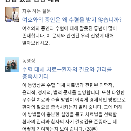
자주 하는 질문
여호와의 증인은 왜 수혈을 받지 않습니까?
여호와의 증인과 수혈에 대해 잘못된 통념이 많이
존재합니다. 이 문제와 관련된 우리 신앙에 대해
알아보십시오.
동영상
수혈 대체 치료—환자의 필요와 권리를
충족시키다
이 동영상은 수혈 대체 치료법과 관련된 의학적,
윤리적, 경제적, 법적 문제를 설명합니다. 또한 다양한
무수혈 치료와 수술 방법이 어떻게 경제적인 방법으로
환자의 필요를 충족시키는지 알려 줍니다. 그에 더해
이 방법들이 충분한 설명을 듣고 치료법을 선택할
환자의 권리와 환자의 자기 결정권을 존중하는 데
어떻게 기여하는지 보여 줍니다. (28분)