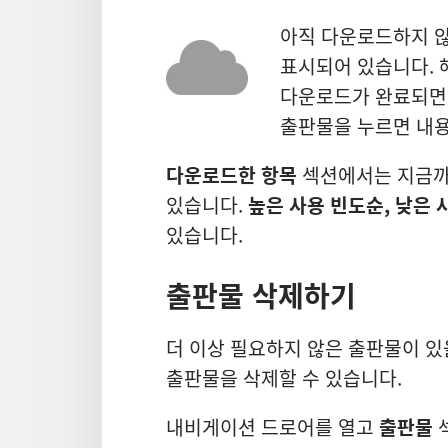
아직 다운로드하지 
표시되어 있습니다. 
다운로드가 완료되면 
출판물을 누르면 내용
다운로드한 항목
섹션에서는 지금까
있습니다.
높은 사용 빈도순, 낮은 
있습니다.
출판물 삭제하기
더 이상 필요하지 않은 출판물이 있
출판물을 삭제할 수 있습니다.
내비게이션 드로어를 열고
출판물
섹