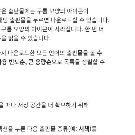
않은 출판물에는 구름 모양의 아이콘이
해당 출판물을 누르면 다운로드할 수 있습니다.
구름 모양의 아이콘이 사라집니다. 한 번 더
을 읽을 수 있습니다.
지 다운로드한 모든 언어의 출판물을 볼 수
사용 빈도순, 큰 용량순
으로 목록을 정렬할 수
을 때나 저장 공간을 더 확보하기 위해
션을 누른 다음 출판물 종류(예:
서책
)를