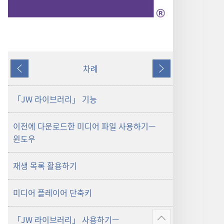
차례
이전
다음
「JW 라이브러리」 기능
이전에 다운로드한 미디어 파일 사용하기—
윈도우
재생 목록 활용하기
미디어 플레이어 단축키
「JW 라이브러리」 사용하기—
더