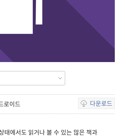
다운로드
안드로이드
동영상
다운로드
옵션
상태에서도 읽거나 볼 수 있는 많은 책과