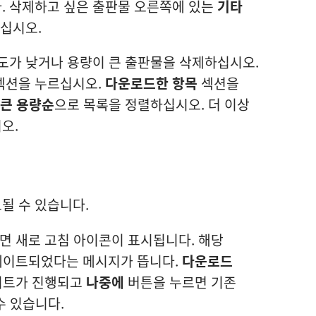
. 삭제하고 싶은 출판물 오른쪽에 있는
기타
십시오.
도가 낮거나 용량이 큰 출판물을 삭제하십시오.
섹션을 누르십시오.
다운로드한 항목
섹션을
큰 용량순
으로 목록을 정렬하십시오. 더 이상
오.
될 수 있습니다.
 새로 고침 아이콘이 표시됩니다. 해당
데이트되었다는 메시지가 뜹니다.
다운로드
이트가 진행되고
나중에
버튼을 누르면 기존
수 있습니다.