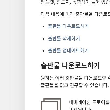
생
팜플렛, 전도지, 동영상이 들어 있습
다음 내용에 따라 출판물을 다운로
하
출판물 다운로드하기
기
출판물 삭제하기
출판물 업데이트하기
출판물 다운로드하기
원하는 여러 출판물을 다운로드할 
출판물을 읽고 연구할 수 있습니다.
내비게이션 드로어를
표시됩니다.