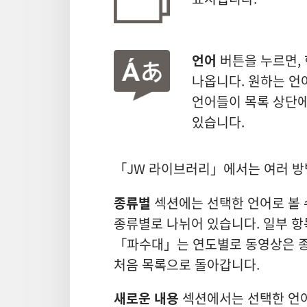
언어
버튼을 누르면, 
나옵니다. 원하는 언
언어들이 목록 상단에
있습니다.
「JW 라이브러리」에서는 여러 방
종류별
섹션에는 선택한 언어로 볼 수
종류별로 나뉘어 있습니다. 일부 항
「파수대」는 연도별로 동영상은 
처음 목록으로 돌아갑니다.
새로운 내용
섹션에서는 선택한 언어