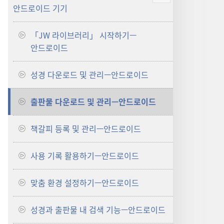
안드로이드 기기
보기
「JW 라이브러리」 시작하기—
안드로이드
성경 다운로드 및 관리—안드로이드
출판물 다운로드 및 관리—안드로이드
책갈피 등록 및 관리—안드로이드
사용 기록 활용하기—안드로이드
맞춤 환경 설정하기—안드로이드
성경과 출판물 내 검색 기능—안드로이드