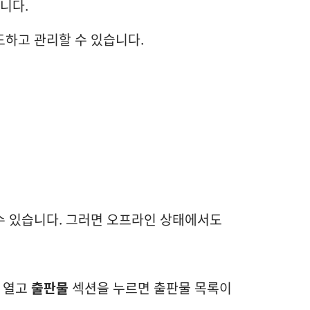
니다.
드하고 관리할 수 있습니다.
수 있습니다. 그러면 오프라인 상태에서도
 열고
출판물
섹션을 누르면 출판물 목록이