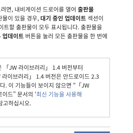
려면, 내비게이션 드로어를 열어
출판물
판물이 있을 경우,
대기 중인 업데이트
섹션이
데이트할 출판물이 모두 표시됩니다. 출판물을
 업데이트
버튼을 눌러 모든 출판물을 한 번에
온 「JW 라이브러리」 1.4 버전부터
 라이브러리」 1.4 버전은 안드로이드 2.3
. 이 기능들이 보이지 않으면 “「JW
드” 문서의 ‘
최신 기능을 사용해
 참고하십시오.