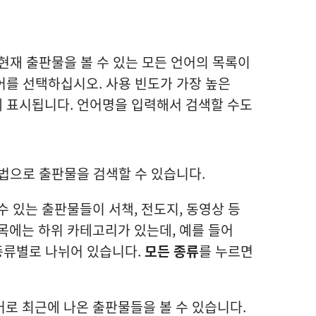
현재 출판물을 볼 수 있는 모든 언어의 목록이
어를 선택하십시오. 사용 빈도가 가장 높은
 표시됩니다. 언어명을 입력해서 검색할 수도
법으로 출판물을 검색할 수 있습니다.
 있는 출판물들이 서책, 전도지, 동영상 등
목에는 하위 카테고리가 있는데, 예를 들어
종류별로 나뉘어 있습니다.
모든 종류
를 누르면
로 최근에 나온 출판물들을 볼 수 있습니다.