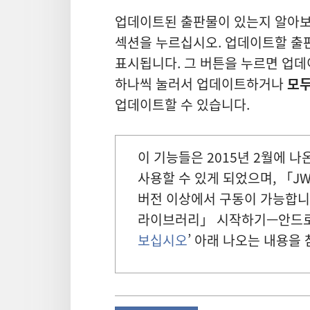
업데이트된 출판물이 있는지 알아보
섹션을 누르십시오. 업데이트할 출
표시됩니다. 그 버튼을 누르면 업
하나씩 눌러서 업데이트하거나
모두
업데이트할 수 있습니다.
이 기능들은 2015년 2월에 나
사용할 수 있게 되었으며, 「JW
버전 이상에서 구동이 가능합니다
라이브러리」 시작하기—안드로이
보십시오
’ 아래 나오는 내용을