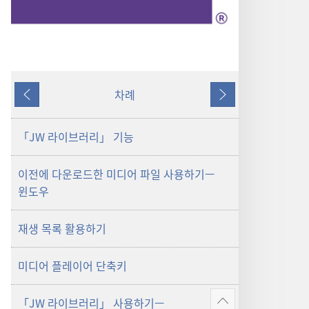
차례
이전
다음
「JW 라이브러리」 기능
이전에 다운로드한 미디어 파일 사용하기—
윈도우
재생 목록 활용하기
미디어 플레이어 단축키
「JW 라이브러리」 사용하기—
더