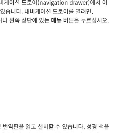
이션 드로어(navigation drawer)에서 이
 있습니다. 내비게이션 드로어를 열려면,
거나 왼쪽 상단에 있는
메뉴
버튼을 누르십시오.
번역판을 읽고 설치할 수 있습니다. 성경 책을