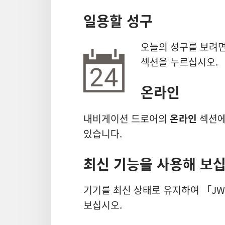
일용할 성구
오늘의 성구를 보려
섹션을 누르십시오.
온라인
내비게이션 드로어의
온라인
섹션에
있습니다.
최신 기능을 사용해 보
기기를 최신 상태로 유지하여 「J
보십시오.