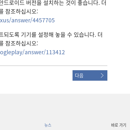
안드로이드 버전을 설치하는 것이 좋습니다. 더
를 참조하십시오:
exus/answer/4457705
트되도록 기기를 설정해 놓을 수 있습니다. 더
를 참조하십시오:
oogleplay/answer/113412
다음
뉴스
바로 가기