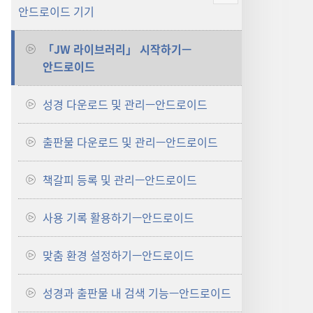
안드로이드 기기
보기
「JW 라이브러리」 시작하기—
안드로이드
성경 다운로드 및 관리—안드로이드
출판물 다운로드 및 관리—안드로이드
책갈피 등록 및 관리—안드로이드
사용 기록 활용하기—안드로이드
맞춤 환경 설정하기—안드로이드
성경과 출판물 내 검색 기능—안드로이드