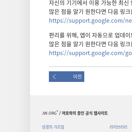
자신의 기기에서 이용 가능한 최신 
많은 점을 알기 원한다면 다음 링크
https://support.google.com/n
편리를 위해, 앱이 자동으로 업데이
많은 점을 알기 원한다면 다음 링크
https://support.google.com/g
이전
®
JW.ORG
/ 여호와의 증인 공식 웹사이트
성경의 가르침
라이브러리