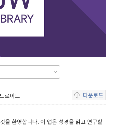
다운로드
안드로이드
동영상
다운로드
옵션
것을 환영합니다. 이 앱은 성경을 읽고 연구할