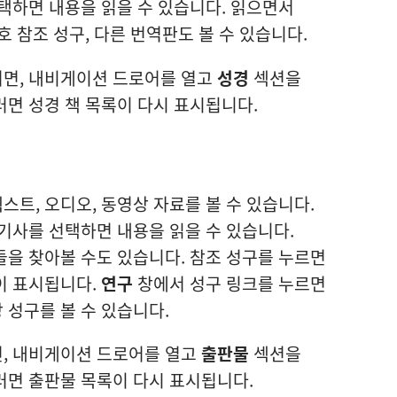
선택하면 내용을 읽을 수 있습니다. 읽으면서
호 참조 성구, 다른 번역판도 볼 수 있습니다.
면, 내비게이션 드로어를 열고
성경
섹션을
러면 성경 책 목록이 다시 표시됩니다.
트, 오디오, 동영상 자료를 볼 수 있습니다.
 기사를 선택하면 내용을 읽을 수 있습니다.
들을 찾아볼 수도 있습니다. 참조 성구를 누르면
이 표시됩니다.
연구
창에서 성구 링크를 누르면
 성구를 볼 수 있습니다.
, 내비게이션 드로어를 열고
출판물
섹션을
러면 출판물 목록이 다시 표시됩니다.