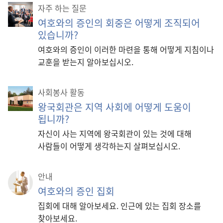
자주 하는 질문
여호와의 증인의 회중은 어떻게 조직되어
있습니까?
여호와의 증인이 이러한 마련을 통해 어떻게 지침이나
교훈을 받는지 알아보십시오.
사회봉사 활동
왕국회관은 지역 사회에 어떻게 도움이
됩니까?
자신이 사는 지역에 왕국회관이 있는 것에 대해
사람들이 어떻게 생각하는지 살펴보십시오.
안내
여호와의 증인 집회
집회에 대해 알아보세요. 인근에 있는 집회 장소를
찾아보세요.