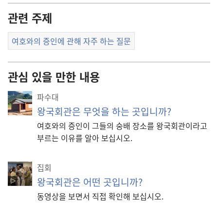
관련 주제
여호와의 증인에 관해 자주 하는 질문
관심 있을 만한 내용
파수대
왕국회관은 무엇을 하는 곳입니까?
여호와의 증인이 그들의 숭배 장소를 왕국회관이라고
부르는 이유를 알아 보십시오.
집회
왕국회관은 어떤 곳입니까?
동영상을 보면서 직접 확인해 보십시오.