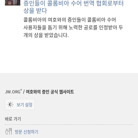
증인들이 콜롬비아 수어 번역 협회로부터
상을 받다
콜롬비아의 여호와의 증인들이 콜롬비아 수어
사용자들을 돕기 위해 노력한 공로를 인정받아 두
개의 상을 받았습니다.
®
JW.ORG
/ 여호와의 증인 공식 웹사이트
보기 설정
바로 가기
방문 신청하기