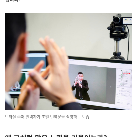
브라질 수어 번역자가 초벌 번역문을 촬영하는 모습