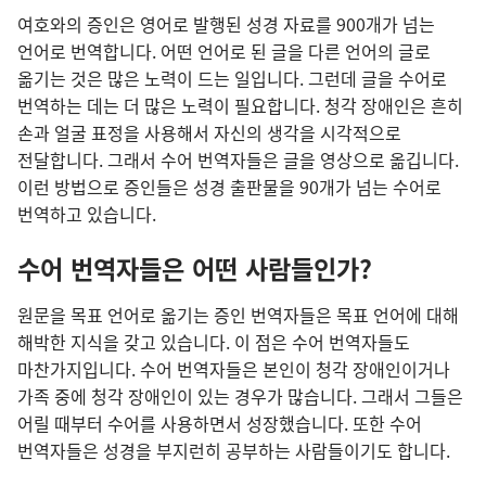
여호와의 증인은 영어로 발행된 성경 자료를 900개가 넘는
언어로 번역합니다. 어떤 언어로 된 글을 다른 언어의 글로
옮기는 것은 많은 노력이 드는 일입니다. 그런데 글을 수어로
번역하는 데는 더 많은 노력이 필요합니다. 청각 장애인은 흔히
손과 얼굴 표정을 사용해서 자신의 생각을 시각적으로
전달합니다. 그래서 수어 번역자들은 글을 영상으로 옮깁니다.
이런 방법으로 증인들은 성경 출판물을 90개가 넘는 수어로
번역하고 있습니다.
수어 번역자들은 어떤 사람들인가?
원문을 목표 언어로 옮기는 증인 번역자들은 목표 언어에 대해
해박한 지식을 갖고 있습니다. 이 점은 수어 번역자들도
마찬가지입니다. 수어 번역자들은 본인이 청각 장애인이거나
가족 중에 청각 장애인이 있는 경우가 많습니다. 그래서 그들은
어릴 때부터 수어를 사용하면서 성장했습니다. 또한 수어
번역자들은 성경을 부지런히 공부하는 사람들이기도 합니다.