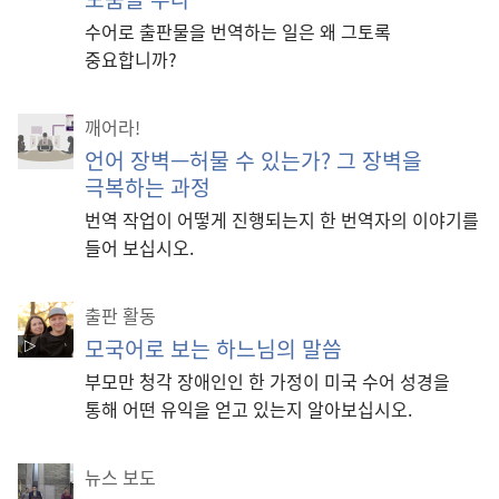
수어로 출판물을 번역하는 일은 왜 그토록
중요합니까?
깨어라!
언어 장벽—허물 수 있는가? 그 장벽을
극복하는 과정
번역 작업이 어떻게 진행되는지 한 번역자의 이야기를
들어 보십시오.
출판 활동
모국어로 보는 하느님의 말씀
부모만 청각 장애인인 한 가정이 미국 수어 성경을
통해 어떤 유익을 얻고 있는지 알아보십시오.
뉴스 보도