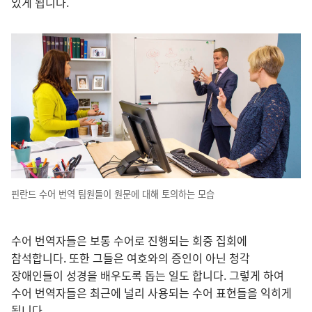
있게 됩니다.
핀란드 수어 번역 팀원들이 원문에 대해 토의하는 모습
수어 번역자들은 보통 수어로 진행되는 회중 집회에
참석합니다. 또한 그들은 여호와의 증인이 아닌 청각
장애인들이 성경을 배우도록 돕는 일도 합니다. 그렇게 하여
수어 번역자들은 최근에 널리 사용되는 수어 표현들을 익히게
됩니다.